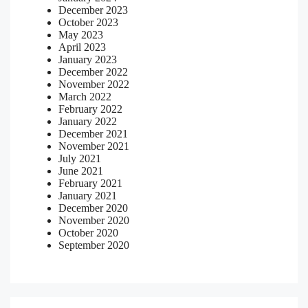
December 2023
October 2023
May 2023
April 2023
January 2023
December 2022
November 2022
March 2022
February 2022
January 2022
December 2021
November 2021
July 2021
June 2021
February 2021
January 2021
December 2020
November 2020
October 2020
September 2020