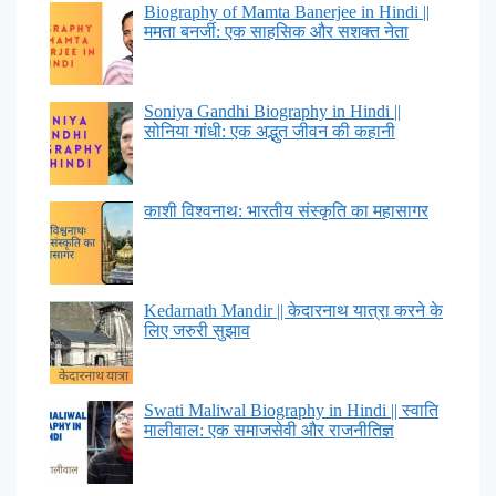
Biography of Mamta Banerjee in Hindi ||
ममता बनर्जी: एक साहसिक और सशक्त नेता
Soniya Gandhi Biography in Hindi ||
सोनिया गांधी: एक अद्भुत जीवन की कहानी
काशी विश्वनाथ: भारतीय संस्कृति का महासागर
Kedarnath Mandir || केदारनाथ यात्रा करने के
लिए जरुरी सुझाव
Swati Maliwal Biography in Hindi || स्वाति
मालीवाल: एक समाजसेवी और राजनीतिज्ञ