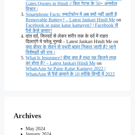
Gates Quotes in Hindi // बिल गेट्स के 50+ अनमोल
विचार |
Smartphone Facts: स्मार्टफोन में अब क्यों नहीं आती है
Removable Battery? – Latest Jankari Hindi Me
on
Facebook se paise kaise kamayen? | Facebook से
पैसे कैसे कमाए?
दांत दर्द, सिरदर्द से लेकर शरीर तक के दर्द में राहत
दिलाएंगे ये घरेलू नुस्खे – Latest Jankari Hindi Me on
क्या बीयर के सेवन से पथरी बाहर निकल जाती है? जाने
विशेषज्ञों की राय।
What Is Insurance? बीमा क्या है तथा यह कितने तरह
का होता है? – Latest Jankari Hindi Me
on
WhatsApp Se Paise Kaise Kamaye 2022 |
WhatsApp से पैसे कमाने के 10 तरीके हिन्दी में 2022
Archives
May 2024
January 2024