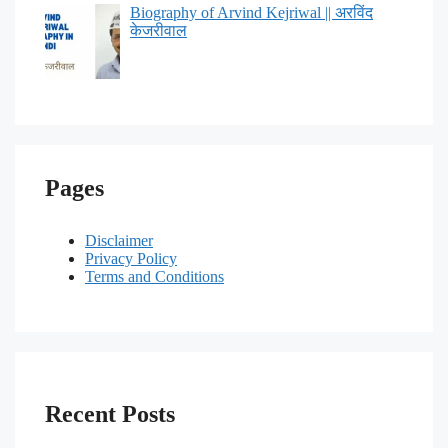
Biography of Arvind Kejriwal || अरविंद
केजरीवाल
Pages
Disclaimer
Privacy Policy
Terms and Conditions
Recent Posts