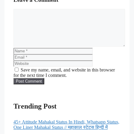
Save my name, email, and website in this browser
for the next time I comment.
Trending Post
45+ Attitude Mahakal Status In Hindi, Whatsapp Status,
One Liner Mahakal Status // महाकाल स्टेटस हिन्दी में