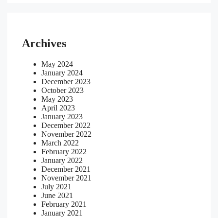
Archives
May 2024
January 2024
December 2023
October 2023
May 2023
April 2023
January 2023
December 2022
November 2022
March 2022
February 2022
January 2022
December 2021
November 2021
July 2021
June 2021
February 2021
January 2021