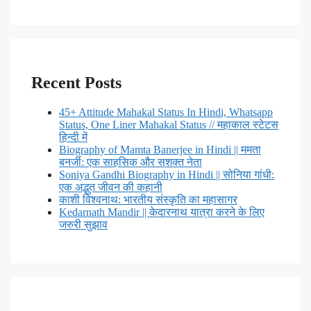
Recent Posts
45+ Attitude Mahakal Status In Hindi, Whatsapp
Status, One Liner Mahakal Status // महाकाल स्टेटस
हिन्दी में
Biography of Mamta Banerjee in Hindi || ममता
बनर्जी: एक साहसिक और सशक्त नेता
Soniya Gandhi Biography in Hindi || सोनिया गांधी:
एक अद्भुत जीवन की कहानी
काशी विश्वनाथ: भारतीय संस्कृति का महासागर
Kedarnath Mandir || केदारनाथ यात्रा करने के लिए
जरुरी सुझाव