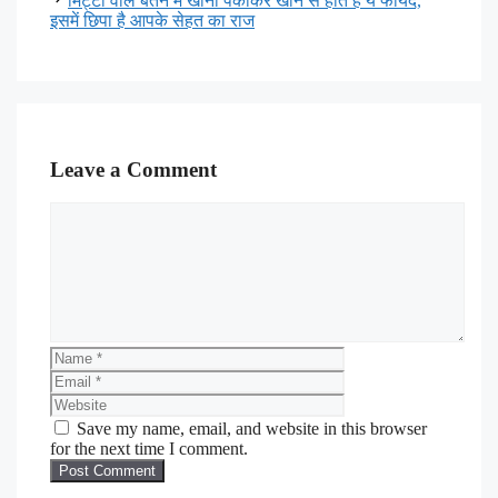
मिट्टी वाले बर्तन में खाना पकाकर खाने से होते हैं ये फायदे,
इसमें छिपा है आपके सेहत का राज
Leave a Comment
Save my name, email, and website in this browser
for the next time I comment.