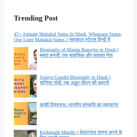
Trending Post
45+ Attitude Mahakal Status In Hindi, Whatsapp Status,
One Liner Mahakal Status // महाकाल स्टेटस हिन्दी में
Biography of Mamta Banerjee in Hindi ||
ममता बनर्जी: एक साहसिक और सशक्त नेता
Soniya Gandhi Biography in Hindi ||
सोनिया गांधी: एक अद्भुत जीवन की कहानी
काशी विश्वनाथ: भारतीय संस्कृति का महासागर
Kedarnath Mandir || केदारनाथ यात्रा करने के