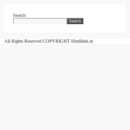
Search
Search
All Rights Reserved COPYRIGHT Hindilink.in