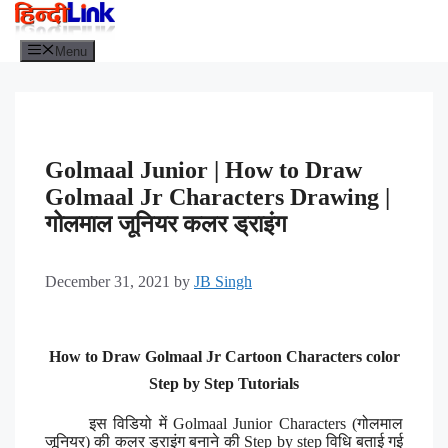
Menu
Golmaal Junior | How to Draw
Golmaal Jr Characters Drawing |
गोलमाल जूनियर कलर ड्राइंग
December 31, 2021
by
JB Singh
How to Draw Golmaal Jr Cartoon Characters color
Step by Step
Tutorials
इस विडियो में Golmaal Junior Characters (गोलमाल
जूनियर) की कलर ड्राइंग बनाने की Step by step विधि बताई गई