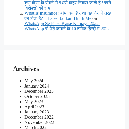
क्या बीयर के सेवन से पथरी बाहर निकल जाती है? जाने
विशेषज्ञों की राय।
What Is Insurance? बीमा क्या है तथा यह कितने तरह
का होता है? – Latest Jankari Hindi Me
on
WhatsApp Se Paise Kaise Kamaye 2022 |
WhatsApp से पैसे कमाने के 10 तरीके हिन्दी में 2022
Archives
May 2024
January 2024
December 2023
October 2023
May 2023
April 2023
January 2023
December 2022
November 2022
March 2022