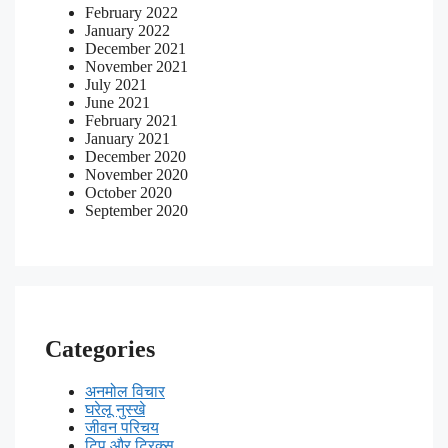
February 2022
January 2022
December 2021
November 2021
July 2021
June 2021
February 2021
January 2021
December 2020
November 2020
October 2020
September 2020
Categories
अनमोल विचार
घरेलू नुस्खे
जीवन परिचय
टिप और ट्रिक्स