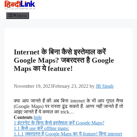
Menu
Internet के बिना कैसे इस्तेमाल करें
Google Maps? जबरदस्त है Google
Maps का ये feature!
November 19, 2023
February 23, 2022
by
JB Singh
क्या आप जानते हैं की अब बिना internet के भी आप गूगल मैप्स
(Google Maps) पर रास्ता ढूंढ सकते हैं. आगर नहीं जानते हैं तो
आइए जानते हैं ये कमाल का trick…
Contents
hide
1
इंटरनेट के बिना कैसे इस्तेमाल करें Google Maps?
1.1
कैसे use करें offline maps:
1.1.1
जबरदस्त है Google Maps का ये feature! बिना internet