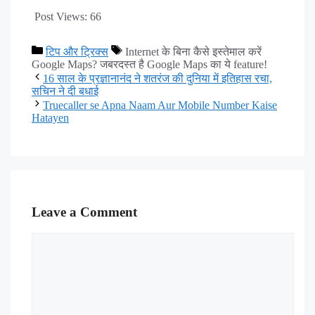
Post Views:
66
टिप और ट्रिक्स
Internet के बिना कैसे इस्तेमाल करें
Google Maps? जबरदस्त है Google Maps का ये feature!
16 साल के प्रज्ञानानंद ने शतरंज की दुनिया में इतिहास रचा,
सचिन ने दी बधाई
Truecaller se Apna Naam Aur Mobile Number Kaise
Hatayen
Leave a Comment