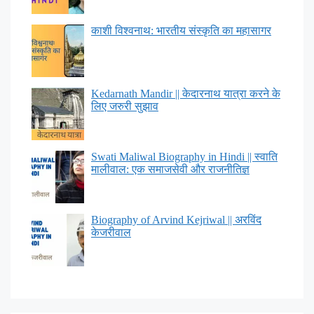
काशी विश्वनाथ: भारतीय संस्कृति का महासागर
Kedarnath Mandir || केदारनाथ यात्रा करने के
लिए जरुरी सुझाव
Swati Maliwal Biography in Hindi || स्वाति
मालीवाल: एक समाजसेवी और राजनीतिज्ञ
Biography of Arvind Kejriwal || अरविंद
केजरीवाल