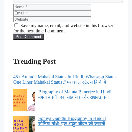
Save my name, email, and website in this browser
for the next time I comment.
Trending Post
45+ Attitude Mahakal Status In Hindi, Whatsapp Status,
One Liner Mahakal Status // महाकाल स्टेटस हिन्दी में
Biography of Mamta Banerjee in Hindi ||
ममता बनर्जी: एक साहसिक और सशक्त नेता
Soniya Gandhi Biography in Hindi ||
सोनिया गांधी: एक अद्भुत जीवन की कहानी