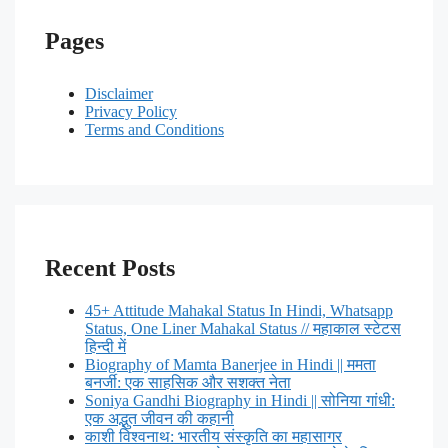
Pages
Disclaimer
Privacy Policy
Terms and Conditions
Recent Posts
45+ Attitude Mahakal Status In Hindi, Whatsapp
Status, One Liner Mahakal Status // महाकाल स्टेटस
हिन्दी में
Biography of Mamta Banerjee in Hindi || ममता
बनर्जी: एक साहसिक और सशक्त नेता
Soniya Gandhi Biography in Hindi || सोनिया गांधी:
एक अद्भुत जीवन की कहानी
काशी विश्वनाथ: भारतीय संस्कृति का महासागर